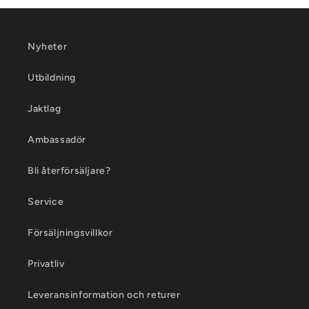
Nyheter
Utbildning
Jaktlag
Ambassadör
Bli återförsäljare?
Service
Försäljningsvillkor
Privatliv
Leveransinformation och returer